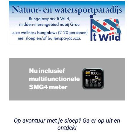
Op avontuur met je sloep? Ga er op uit en
ontdek!