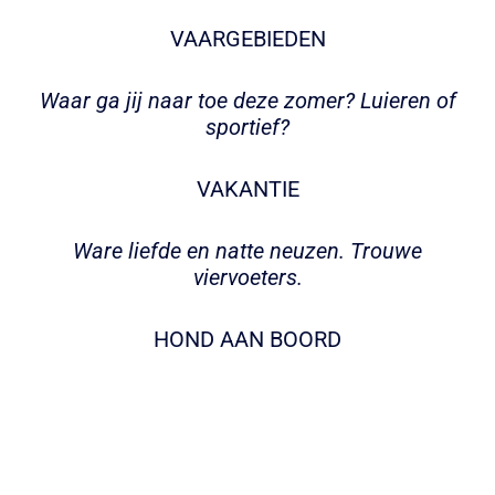
VAARGEBIEDEN
Waar ga jij naar toe deze zomer? Luieren of
sportief?
VAKANTIE
Ware liefde en natte neuzen. Trouwe
viervoeters.
HOND AAN BOORD