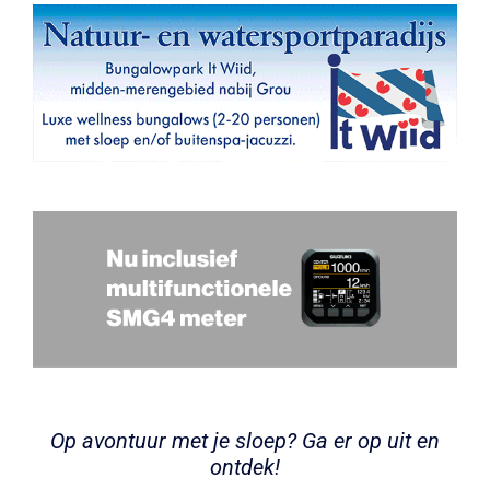
Op avontuur met je sloep? Ga er op uit en
ontdek!