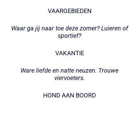
VAARGEBIEDEN
Waar ga jij naar toe deze zomer? Luieren of
sportief?
VAKANTIE
Ware liefde en natte neuzen. Trouwe
viervoeters.
HOND AAN BOORD