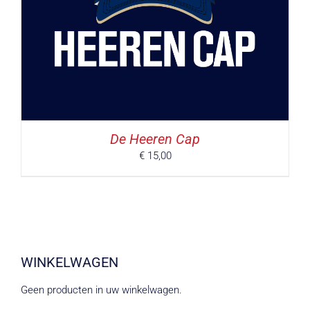
De Heeren Cap
€
15,00
WINKELWAGEN
Geen producten in uw winkelwagen.