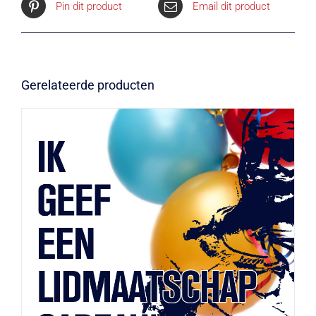
Pin dit product
Email dit product
Gerelateerde producten