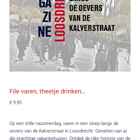
File varen, theetje drinken…
€
9,95
Op een stille nazomerdag, varen in een sloep langs de
oevers van de Kalverstraat in Loosdrecht. Genieten van al
die prachtige vakantiehuizen. Ontdek de rijke historie van de