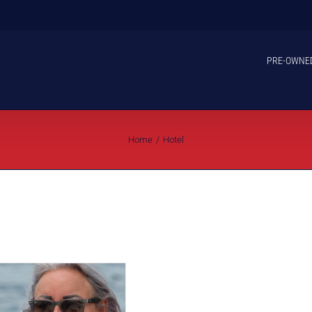
PRE-OWNE
Home
Hotel