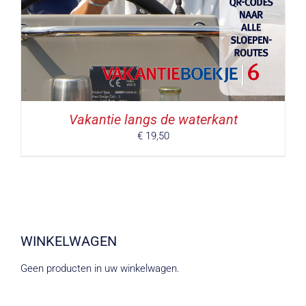
Vakantie langs de waterkant
€
19,50
WINKELWAGEN
Geen producten in uw winkelwagen.