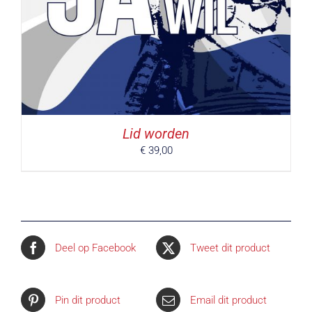
Lid worden
€
39,00
Deel op Facebook
Tweet dit product
Pin dit product
Email dit product