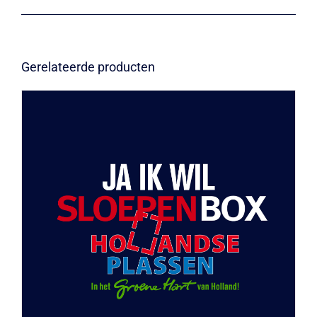
Gerelateerde producten