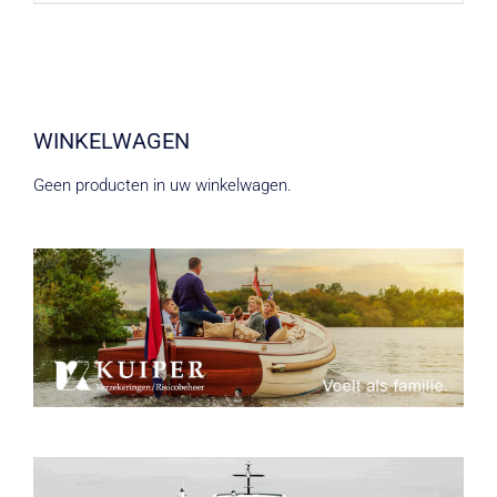
WINKELWAGEN
Geen producten in uw winkelwagen.