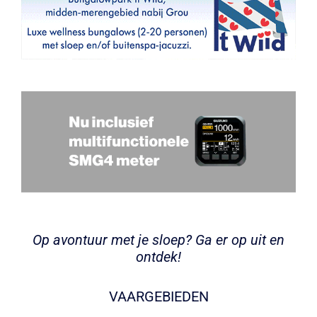
Op avontuur met je sloep? Ga er op uit en
ontdek!
VAARGEBIEDEN