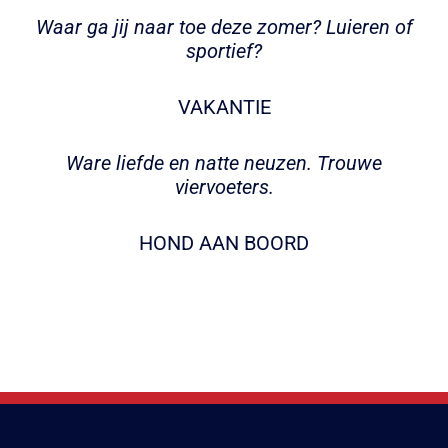
Waar ga jij naar toe deze zomer? Luieren of
sportief?
VAKANTIE
Ware liefde en natte neuzen. Trouwe
viervoeters.
HOND AAN BOORD